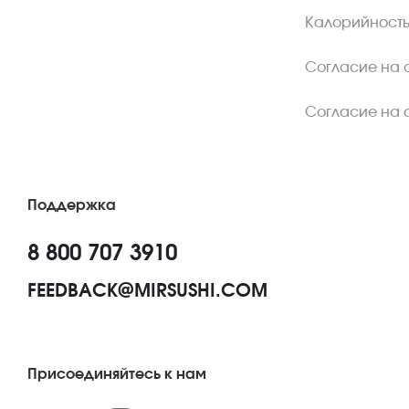
Калорийность
Согласие на 
Согласие на 
Поддержка
8 800 707 3910
FEEDBACK@MIRSUSHI.COM
Присоединяйтесь к нам