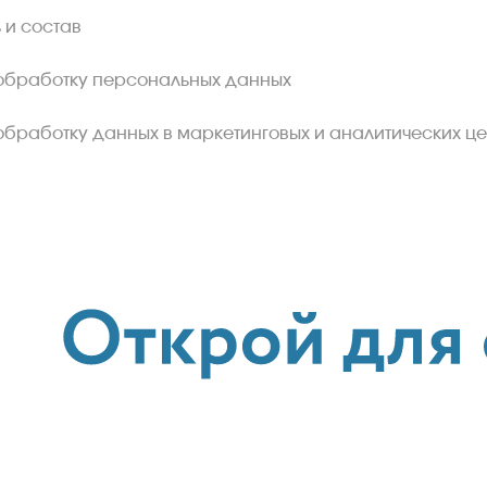
 и состав
обработку персональных данных
обработку данных в маркетинговых и аналитических це