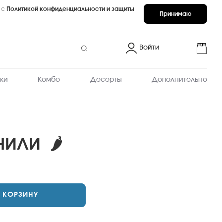
 с
Политикой конфиденциальности и защиты
Принимаю
Войти
ки
Комбо
Десерты
Дополнительно
ЧИЛИ
🌶
В КОРЗИНУ