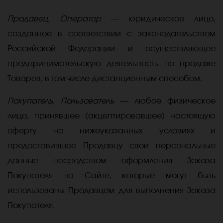
Продавец, Оператор
— юридическое лицо,
созданное в соответствии c законодательством
Российской Федерации и осуществляющее
предпринимательскую деятельность по продаже
Товаров, в том числе дистанционным способом.
Покупатель, Пользователь
— любое физическое
лицо, принявшее (акцептировавшее) настоящую
оферту на нижеуказанных условиях и
предоставившее Продавцу свои персональные
данные посредством оформления Заказа
Покупателя на Сайте, которые могут быть
использованы Продавцом для выполнения Заказа
Покупателя.