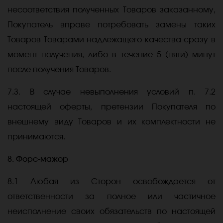
несоответствия полученных Товаров заказанному,
Покупатель вправе потребовать замены таких
Товаров Товарами надлежащего качества сразу в
момент получения, либо в течение 5 (пяти) минут
после получения Товаров.
7.3. В случае невыполнения условий п. 7.2
настоящей оферты, претензии Покупателя по
внешнему виду Товаров и их комплектности не
принимаются.
8. Форс-мажор
8.1 Любая из Сторон освобождается от
ответственности за полное или частичное
неисполнение своих обязательств по настоящей