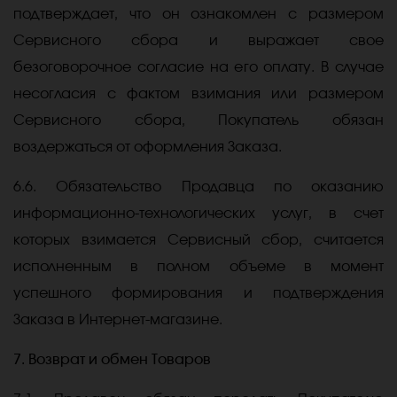
подтверждает, что он ознакомлен с размером
Сервисного сбора и выражает свое
безоговорочное согласие на его оплату. В случае
несогласия с фактом взимания или размером
Сервисного сбора, Покупатель обязан
воздержаться от оформления Заказа.
6.6. Обязательство Продавца по оказанию
информационно-технологических услуг, в счет
которых взимается Сервисный сбор, считается
исполненным в полном объеме в момент
успешного формирования и подтверждения
Заказа в Интернет-магазине.
7. Возврат и обмен Товаров