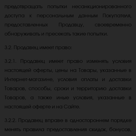
предотвращать попытки несанкционированного
доступа к персональным данным Покупателя,
предоставленных Продавцу, своевременно
обнаруживать и пресекать такие попытки.
3.2. Продавец имеет право:
3.2.1. Продавец имеет право изменять условия
настоящей оферты, цены на Товары, указанные в
Интернет-магазине, условия оплаты и доставки
Товаров, способы, сроки и территорию доставки
Товаров, а также иные условия, указанные в
настоящей оферте и на Сайте.
3.2.2. Продавец вправе в одностороннем порядке
менять правила предоставления скидок, бонусов,