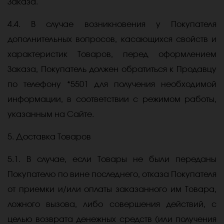
Заказа.
4.4. В случае возникновения у Покупателя
дополнительных вопросов, касающихся свойств и
характеристик Товаров, перед оформлением
Заказа, Покупатель должен обратиться к Продавцу
по телефону *5501 для получения необходимой
информации, в соответствии с режимом работы,
указанным на Сайте.
5. Доставка Товаров
5.1. В случае, если Товары не были переданы
Покупателю по вине последнего, отказа Покупателя
от приемки и/или оплаты заказанного им Товара,
ложного вызова, либо совершения действий, с
целью возврата денежных средств (или получения