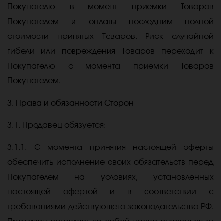
Покупателю в момент приемки Товаров
Покупателем и оплаты последним полной
стоимости принятых Товаров. Риск случайной
гибели или повреждения Товаров переходит к
Покупателю с момента приемки Товаров
Покупателем.
3. Права и обязанности Сторон
3.1. Продавец обязуется:
3.1.1. С момента принятия настоящей оферты
обеспечить исполнение своих обязательств перед
Покупателем на условиях, установленных
настоящей офертой и в соответствии с
требованиями действующего законодательства РФ.