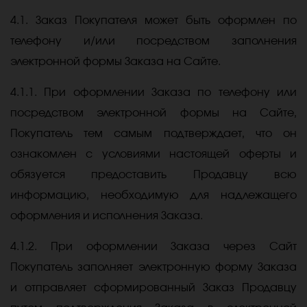
4.1. Заказ Покупателя может быть оформлен по
телефону и/или посредством заполнения
электронной формы Заказа на Сайте.
4.1.1. При оформлении Заказа по телефону или
посредством электронной формы на Сайте,
Покупатель тем самым подтверждает, что он
ознакомлен с условиями настоящей оферты и
обязуется предоставить Продавцу всю
информацию, необходимую для надлежащего
оформления и исполнения Заказа.
4.1.2. При оформлении Заказа через Сайт
Покупатель заполняет электронную форму Заказа
и отправляет сформированный Заказ Продавцу