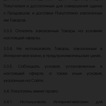
Покупателя и достаточные для совершения сделки
с Продавцом, и доставки Покупателю заказанных
им Товаров.
3.3.3. Оплатить заказанные Товары на условиях
настоящей оферты.
3.3.4. Не использовать Товары, заказанные в
Интернет-магазине, в предпринимательских целях.
3.3.5. Соблюдать условия, установленные в
настоящей оферте, а также иные условия,
указанные на Сайте.
3.4. Покупатель имеет право:
3.4.1. Использовать Интернет-магазин для