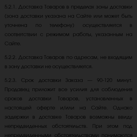
5.2.1. Доставка Товаров в пределах зоны доставки
(зона доставки указана на Сайте или может быть
уточнена по телефону) осуществляется в
соответствии с режимом работы, указанным на
Сайте.
5.2.2. Доставка Товаров по адресам, не входящим
в зону доставки не осуществляется.
5.2.3. Срок доставки Заказа — 90-120 минут.
Продавец приложит все усилия для соблюдения
сроков доставки Товаров, установленных в
настоящей оферте и/или на Сайте. Однако
задержки в доставке Товаров возможны ввиду
непредвиденных обстоятельств. При этом под
непредвиденными обстоятельствами понимаются