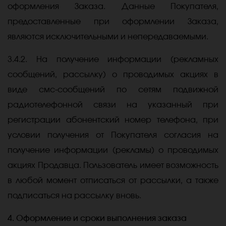
оформления Заказа. Данные Покупателя,
предоставленные при оформлении Заказа,
являются исключительными и непередаваемыми.
3.4.2. На получение информации (рекламных
сообщений, рассылку) о проводимых акциях в
виде смс-сообщений по сетям подвижной
радиотелефонной связи на указанный при
регистрации абонентский номер телефона, при
условии получения от Покупателя согласия на
получение информации (рекламы) о проводимых
акциях Продавца. Пользователь имеет возможность
в любой момент отписаться от рассылки, а также
подписаться на рассылку вновь.
4. Оформление и сроки выполнения заказа