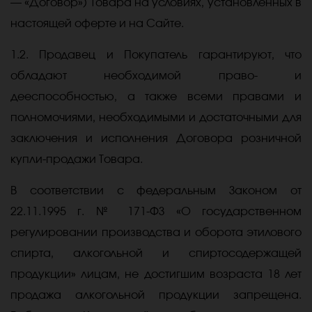
— «Договор») Товара на условиях, установленных в
настоящей оферте и на Сайте.
1.2. Продавец и Покупатель гарантируют, что
обладают необходимой право- и
дееспособностью, а также всеми правами и
полномочиями, необходимыми и достаточными для
заключения и исполнения Договора розничной
купли-продажи Товара.
В соответствии с федеральным Законом от
22.11.1995 г. № 171-ФЗ «О государственном
регулировании производства и оборота этилового
спирта, алкогольной и спиртосодержащей
продукции» лицам, не достигшим возраста 18 лет
продажа алкогольной продукции запрещена.