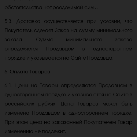
обстоятельства непреодолимой силы.
5.3. Доставка осуществляется при условии, что
Покупатель сделает Заказ на сумму минимального
заказа. Сумма минимального заказа
определяется Продавцом в одностороннем
порядке и указывается на Сайте Продавца.
6. Оплата Товаров
6.1. Цены на Товары определяются Продавцом в
одностороннем порядке и указываются на Сайте в
российских рублях. Цена Товаров может быть
изменена Продавцом в одностороннем порядке.
При этом цена на заказанный Покупателем Товар
изменению не подлежит.