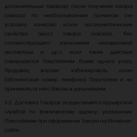
дополнительных товаров), после получения товара
(заказа) по необоснованным причинам (не
устроило качество и/или органолептические
свойства (вкус) товара (заказа), без
соответствующего заключения независимой
экспертизы и др.), если такие действия
совершаются Покупателем более одного раза,
Продавец вправе заблокировать логин
(абонентский номер телефона) Покупателя и не
принимать от него Заказы в дальнейшем.
5.2. Доставка Товаров осуществляется Курьерской
службой по фактическому адресу, указанному
Покупателем при оформлении Заказа на Интернет-
сайте.