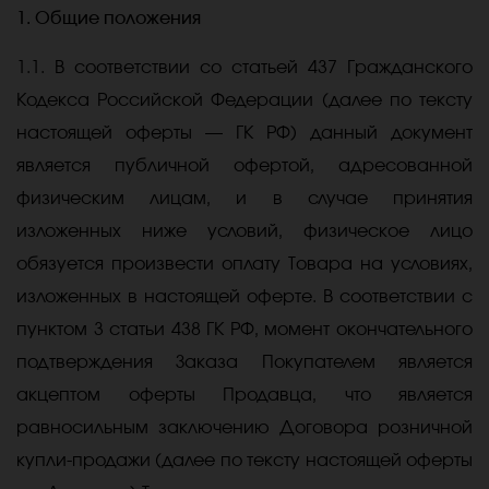
1. Общие положения
1.1. В соответствии со статьей 437 Гражданского
Кодекса Российской Федерации (далее по тексту
настоящей оферты — ГК РФ) данный документ
является публичной офертой, адресованной
физическим лицам, и в случае принятия
изложенных ниже условий, физическое лицо
обязуется произвести оплату Товара на условиях,
изложенных в настоящей оферте. В соответствии с
пунктом 3 статьи 438 ГК РФ, момент окончательного
подтверждения Заказа Покупателем является
акцептом оферты Продавца, что является
равносильным заключению Договора розничной
купли-продажи (далее по тексту настоящей оферты