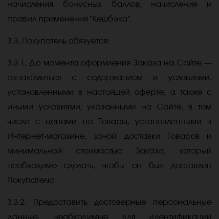
начисления бонусных баллов, начисления и
правил применения "Кешбэка".
3.3. Покупатель обязуется:
3.3.1. До момента оформления Заказа на Сайте —
ознакомиться с содержанием и условиями,
установленными в настоящей оферте, а также с
иными условиями, указанными на Сайте, в том
числе с ценами на Товары, установленными в
Интернет-магазине, зоной доставки Товаров и
минимальной стоимостью Заказа, который
необходимо сделать, чтобы он был доставлен
Покупателю.
3.3.2. Предоставить достоверные персональные
данные, необходимые для идентификации