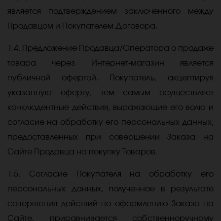
является подтверждением заключенного между
Продавцом и Покупателем Договора.
1.4. Предложение Продавца/Оператора о продаже
товара через Интернет-магазин является
публичной офертой. Покупатель, акцептируя
указанную оферту, тем самым осуществляет
конклюдентные действия, выражающие его волю и
согласие на обработку его персональных данных,
предоставленных при совершении Заказа на
Сайте Продавца на покупку Товаров.
1.5. Согласие Покупателя на обработку его
персональных данных, полученное в результате
совершения действий по оформлению Заказа на
Сайте, приравнивается собственноручному