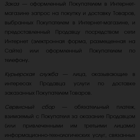
Заказ
— оформленный Покупателем в Интернет-
магазине запрос на покупку и доставку Товаров,
выбранных Покупателем в Интернет-магазине, и
предоставленный Продавцу посредством сети
Интернет (электронная форма, размещенная на
Сайте) или оформленный Покупателем по
телефону.
Курьерская служба
— лица, оказывающие в
интересах Продавца услуги по доставке
заказанных Покупателем Товаров.
Сервисный сбор
— обязательный платеж,
взимаемый с Покупателя за оказание Продавцом
(или привлеченными им третьими лицами)
информационно-технологических услуг, связанных