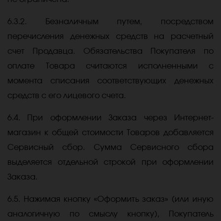
6.3.2. Безналичным путем, посредством
перечисления денежных средств на расчетный
счет Продавца. Обязательства Покупателя по
оплате Товара считаются исполненными с
момента списания соответствующих денежных
средств с его лицевого счета.
6.4. При оформлении Заказа через Интернет-
магазин к общей стоимости Товаров добавляется
Сервисный сбор. Сумма Сервисного сбора
выделяется отдельной строкой при оформлении
Заказа.
6.5. Нажимая кнопку «Оформить заказ» (или иную
аналогичную по смыслу кнопку), Покупатель