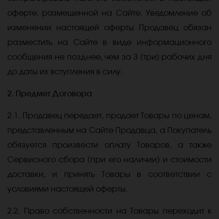
оферте, размещенной на Сайте. Уведомление об
изменении настоящей оферты Продавец обязан
разместить на Сайте в виде информационного
сообщения не позднее, чем за 3 (три) рабочих дня
до даты их вступления в силу.
2. Предмет Договора
2.1. Продавец передает, продает Товары по ценам,
представленным на Сайте Продавца, а Покупатель
обязуется произвести оплату Товаров, а также
Сервисного сбора (при его наличии) и стоимости
доставки, и принять Товары в соответствии с
условиями настоящей оферты.
2.2. Право собственности на Товары переходит к