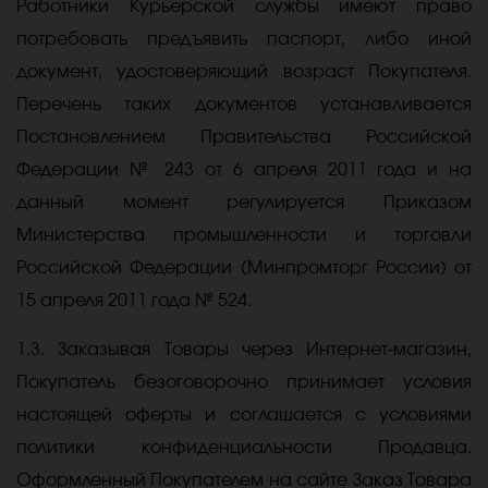
Работники Курьерской службы имеют право
потребовать предъявить паспорт, либо иной
документ, удостоверяющий возраст Покупателя.
Перечень таких документов устанавливается
Постановлением Правительства Российской
Федерации № 243 от 6 апреля 2011 года и на
данный момент регулируется Приказом
Министерства промышленности и торговли
Российской Федерации (Минпромторг России) от
15 апреля 2011 года № 524.
1.3. Заказывая Товары через Интернет-магазин,
Покупатель безоговорочно принимает условия
настоящей оферты и соглашается с условиями
политики конфиденциальности Продавца.
Оформленный Покупателем на сайте Заказ Товара