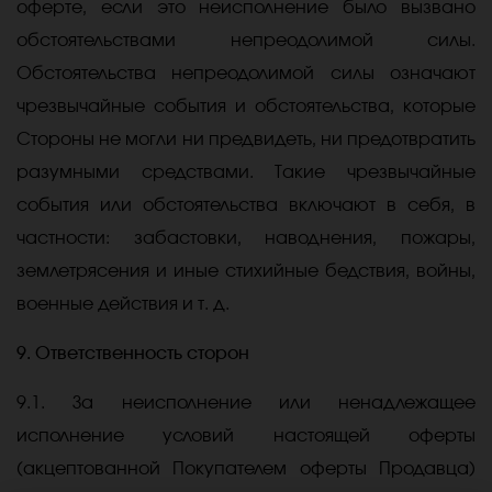
оферте, если это неисполнение было вызвано
обстоятельствами непреодолимой силы.
Обстоятельства непреодолимой силы означают
чрезвычайные события и обстоятельства, которые
Стороны не могли ни предвидеть, ни предотвратить
разумными средствами. Такие чрезвычайные
события или обстоятельства включают в себя, в
частности: забастовки, наводнения, пожары,
землетрясения и иные стихийные бедствия, войны,
военные действия и т. д.
9. Ответственность сторон
9.1. За неисполнение или ненадлежащее
исполнение условий настоящей оферты
(акцептованной Покупателем оферты Продавца)