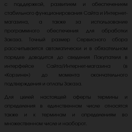
с поддержкой, развитием и обеспечением
стабильного функционирования Сайта и Интернет-
магазина, а также за использование
программного обеспечения для обработки
Заказа. Точный размер Сервисного сбора
рассчитывается автоматически и в обязательном
порядке доводится до сведения Покупателя в
интерфейсе Сайта/Интернет-магазина (в
«Корзине») до момента окончательного
подтверждения и оплаты Заказа.
Для целей настоящей оферты термины и
определения в единственном числе относятся
также и к терминам и определениям во
множественном числе и наоборот.