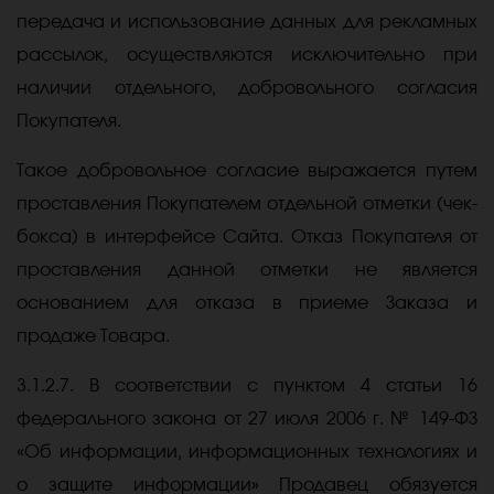
передача и использование данных для рекламных
рассылок, осуществляются исключительно при
наличии отдельного, добровольного согласия
Покупателя.
Такое добровольное согласие выражается путем
проставления Покупателем отдельной отметки (чек-
бокса) в интерфейсе Сайта. Отказ Покупателя от
проставления данной отметки не является
основанием для отказа в приеме Заказа и
продаже Товара.
3.1.2.7. В соответствии с пунктом 4 статьи 16
федерального закона от 27 июля 2006 г. № 149-ФЗ
«Об информации, информационных технологиях и
о защите информации» Продавец обязуется