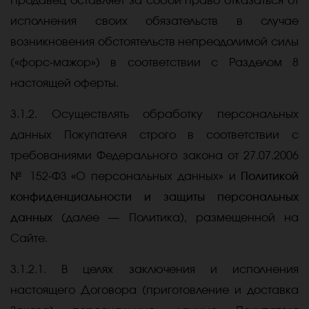
Продавец оставляет за собой право отказаться от
исполнения своих обязательств в случае
возникновения обстоятельств непреодолимой силы
(«форс-мажор») в соответствии с Разделом 8
настоящей оферты.
3.1.2. Осуществлять обработку персональных
данных Покупателя строго в соответствии с
требованиями Федерального закона от 27.07.2006
№ 152-ФЗ «О персональных данных» и
Политикой
конфиденциальности и защиты персональных
данных
(далее — Политика), размещенной на
Сайте.
3.1.2.1. В целях заключения и исполнения
настоящего Договора (приготовление и доставка