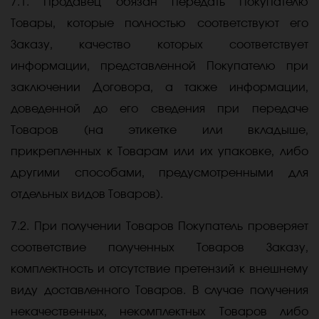
7.1. Продавец обязан передать Покупателю
Товары, которые полностью соответствуют его
Заказу, качество которых соответствует
информации, представленной Покупателю при
заключении Договора, а также информации,
доведенной до его сведения при передаче
Товаров (на этикетке или вкладыше,
прикрепленных к Товарам или их упаковке, либо
другими способами, предусмотренными для
отдельных видов Товаров).
7.2. При получении Товаров Покупатель проверяет
соответствие полученных Товаров Заказу,
комплектность и отсутствие претензий к внешнему
виду доставленного Товаров. В случае получения
некачественных, некомплектных Товаров либо