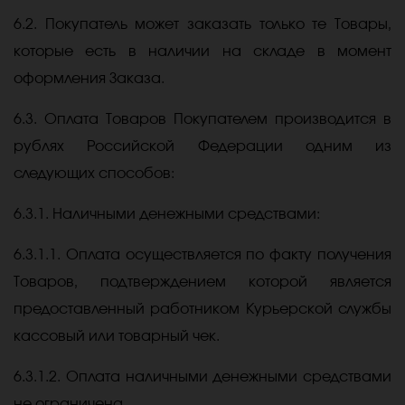
6.2. Покупатель может заказать только те Товары,
которые есть в наличии на складе в момент
оформления Заказа.
6.3. Оплата Товаров Покупателем производится в
рублях Российской Федерации одним из
следующих способов:
6.3.1. Наличными денежными средствами:
6.3.1.1. Оплата осуществляется по факту получения
Товаров, подтверждением которой является
предоставленный работником Курьерской службы
кассовый или товарный чек.
6.3.1.2. Оплата наличными денежными средствами
не ограничена.