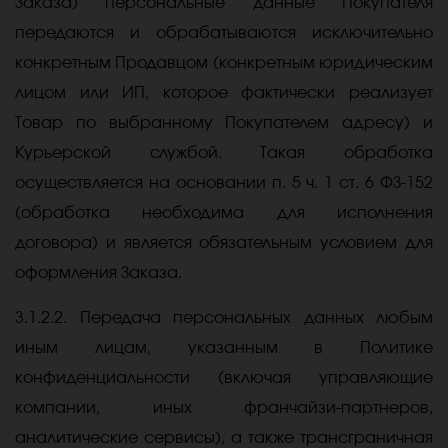
Заказа) персональные данные Покупателя
передаются и обрабатываются исключительно
конкретным Продавцом (конкретным юридическим
лицом или ИП, которое фактически реализует
Товар по выбранному Покупателем адресу) и
Курьерской службой. Такая обработка
осуществляется на основании п. 5 ч. 1 ст. 6 ФЗ-152
(обработка необходима для исполнения
договора) и является обязательным условием для
оформления Заказа.
3.1.2.2. Передача персональных данных любым
иным лицам, указанным в Политике
конфиденциальности (включая управляющие
компании, иных франчайзи-партнеров,
аналитические сервисы), а также трансграничная