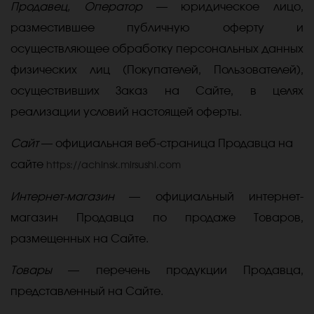
Продавец, Оператор
— юридическое лицо,
разместившее публичную оферту и
осуществляющее обработку персональных данных
физических лиц (Покупателей, Пользователей),
осуществивших Заказ на Сайте, в целях
реализации условий настоящей оферты.
Сайт
— официальная веб-страница Продавца на
сайте
https://achinsk.mirsushi.com
Интернет-магазин
— официальный интернет-
магазин Продавца по продаже Товаров,
размещенных на Сайте.
Товары
— перечень продукции Продавца,
представленный на Сайте.