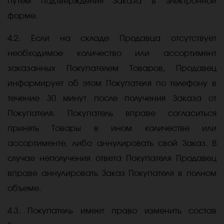
путем подтверждения Заказа в электронной
форме.
4.2. Если на складе Продавца отсутствует
необходимое количество или ассортимент
заказанных Покупателем Товаров, Продавец
информирует об этом Покупателя по телефону в
течение 30 минут после получения Заказа от
Покупателя. Покупатель вправе согласиться
принять Товары в ином количестве или
ассортименте, либо аннулировать свой Заказ. В
случае неполучения ответа Покупателя Продавец
вправе аннулировать Заказ Покупателя в полном
объеме.
4.3. Покупатель имеет право изменить состав