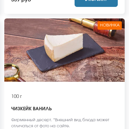
359 руб
НОВИНКА
100 г
ЧИЗКЕЙК ВАНИЛЬ
Фирменный десерт. *Внешний вид блюда может
отличаться от фото на сайте.