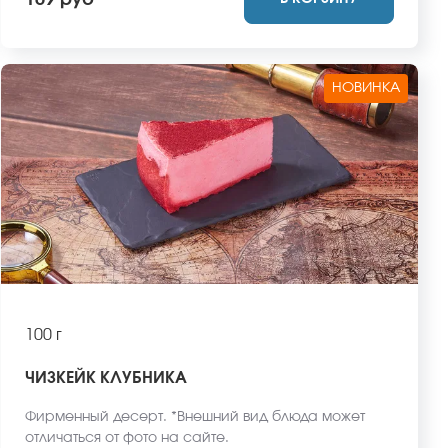
169 руб
НОВИНКА
100 г
ЧИЗКЕЙК КЛУБНИКА
Фирменный десерт. *Внешний вид блюда может
отличаться от фото на сайте.