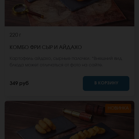
220 г
КОМБО ФРИ СЫР И АЙДАХО
Картофель айдахо, сырные палочки. *Внешний вид
блюда может отличаться от фото на сайте.
В КОРЗИНУ
349 руб
НОВИНКА