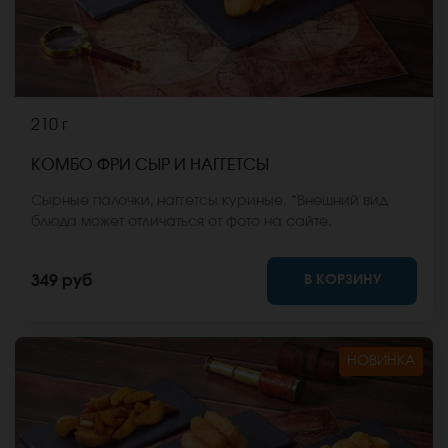
210 г
КОМБО ФРИ СЫР И НАГГЕТСЫ
Сырные палочки, наггетсы куриные. *Внешний вид
блюда может отличаться от фото на сайте.
В КОРЗИНУ
349 руб
НОВИНКА