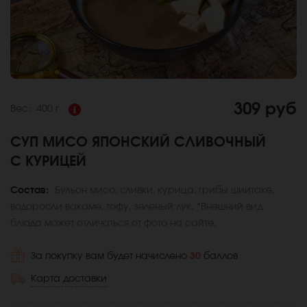
309 руб
Вес:
400 г
СУП МИСО ЯПОНСКИЙ СЛИВОЧНЫЙ
С КУРИЦЕЙ
Состав:
Бульон мисо, сливки, курица, грибы шиитаке,
водоросли вакаме, тофу, зеленый лук. *Внешний вид
блюда может отличаться от фото на сайте.
За покупку вам будет начислено
30
баллов
Карта доставки