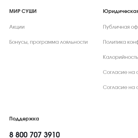
МИР СУШИ
Юридическая
Акции
Публичная о
Бонусы, программа лояльности
Политика кон
Калорийность
Согласие на 
Согласие на 
Поддержка
8 800 707 3910