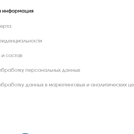
 информация
ферта
фиденциальности
 и состав
обработку персональных данных
обработку данных в маркетинговых и аналитических це