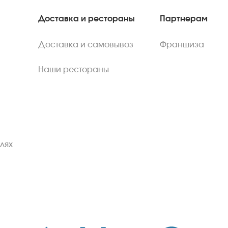
Доставка и рестораны
Партнерам
Доставка и самовывоз
Франшиза
Наши рестораны
лях