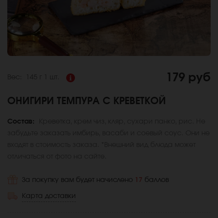
179 руб
Вес:
145 г
1 шт.
ОНИГИРИ ТЕМПУРА С КРЕВЕТКОЙ
Состав:
Креветка, крем чиз, кляр, сухари панко, рис. Не
забудьте заказать имбирь, васаби и соевый соус. Они не
входят в стоимость заказа. *Внешний вид блюда может
отличаться от фото на сайте.
За покупку вам будет начислено
17
баллов
Карта доставки