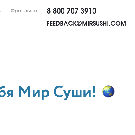
8 800 707 3910
з
Франшиза
FEEDBACK@MIRSUSHI.COM