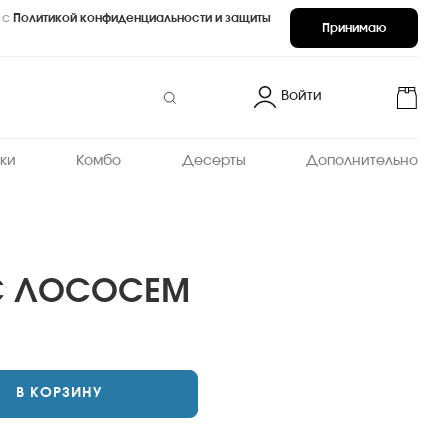
 с
Политикой конфиденциальности и защиты
Принимаю
Войти
ки
Комбо
Десерты
Дополнительно
С ЛОСОСЕМ
В КОРЗИНУ