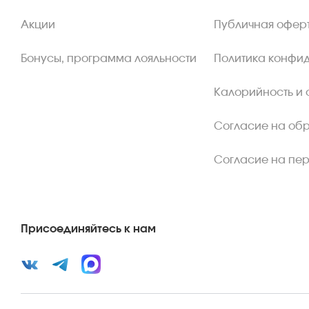
Акции
Публичная офер
Бонусы, программа лояльности
Политика конфи
Калорийность и 
Согласие на об
Согласие на пе
Присоединяйтесь к нам