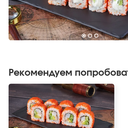
Рекомендуем попробова