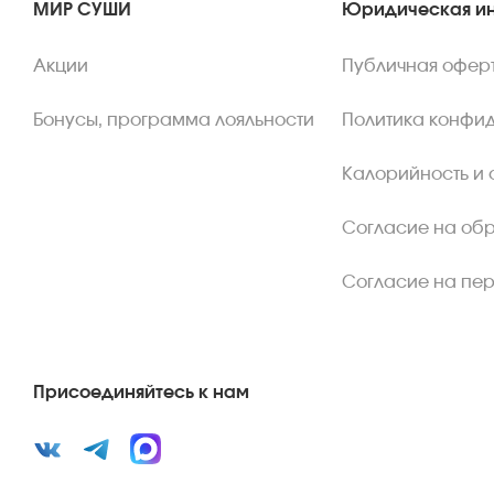
МИР СУШИ
Юридическая и
Акции
Публичная офер
Бонусы, программа лояльности
Политика конфи
Калорийность и 
Согласие на об
Согласие на пе
Присоединяйтесь к нам