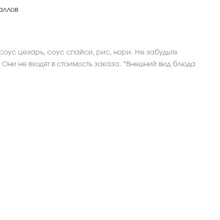
аллов
 соус цезарь, соус спайси, рис, нори. Не забудьте
 Они не входят в стоимость заказа. *Внешний вид блюда