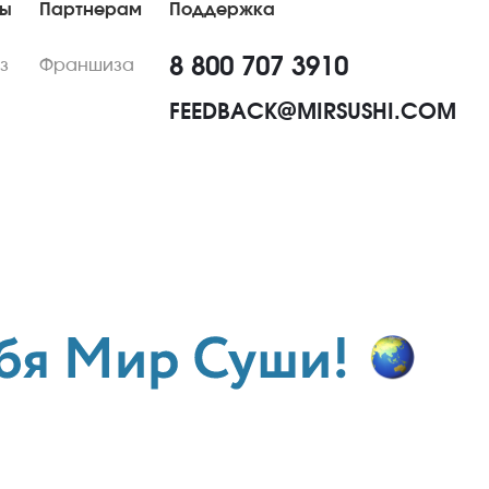
ны
Партнерам
Поддержка
8 800 707 3910
з
Франшиза
FEEDBACK@MIRSUSHI.COM