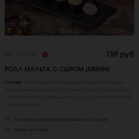
159 руб
Вес:
160 г
8 шт.
РОЛЛ МАЛЬТА С СЫРОМ (МИНИ)
Состав:
Краб, замес монако, рис, нори. Не забудьте
заказать имбирь, васаби и соевый соус. Они не входят в
стоимость заказа. *Внешний вид блюда может отличаться
от фото на сайте.
За покупку вам будет начислено
15
баллов
Карта доставки