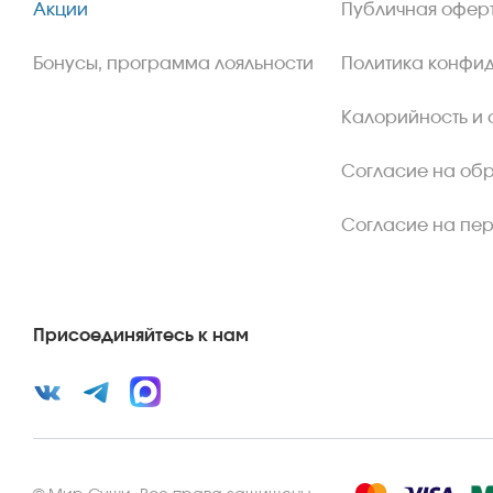
Акции
Публичная офер
Бонусы, программа лояльности
Политика конфи
Калорийность и 
Согласие на об
Согласие на пе
Присоединяйтесь к нам