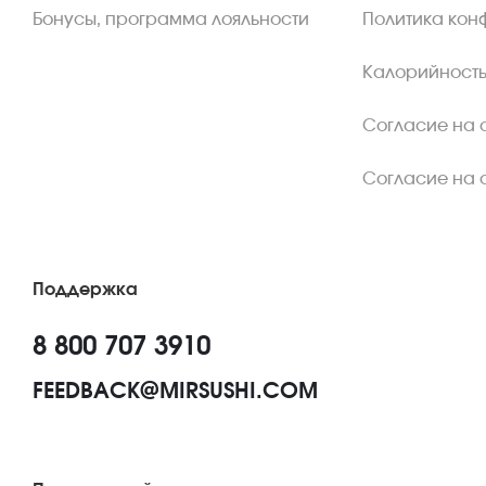
Бонусы, программа лояльности
Политика кон
Калорийность
Согласие на 
Согласие на 
Поддержка
8 800 707 3910
FEEDBACK@MIRSUSHI.COM