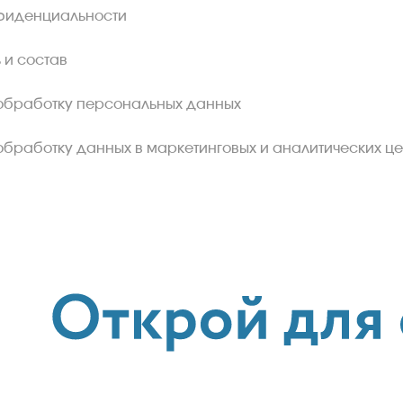
фиденциальности
 и состав
обработку персональных данных
обработку данных в маркетинговых и аналитических це