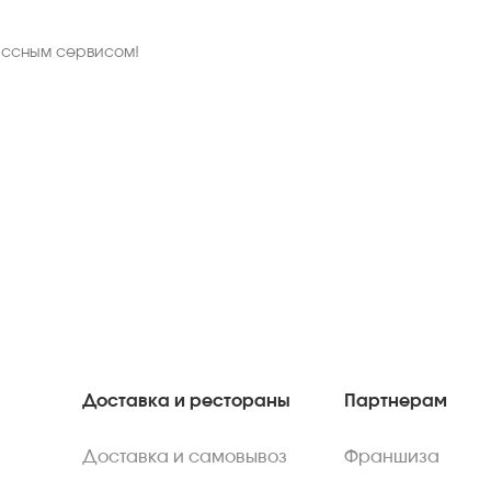
ассным сервисом!
Доставка и рестораны
Партнерам
Доставка и самовывоз
Франшиза