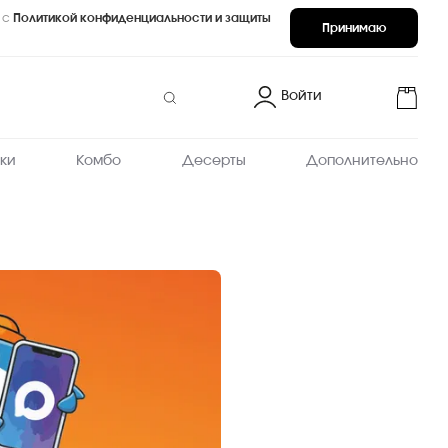
 с
Политикой конфиденциальности и защиты
Принимаю
Войти
ки
Комбо
Десерты
Дополнительно