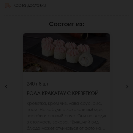
Карта доставки
Состоит из
:
240 г
8 шт.
РОЛЛ КРАКАТАУ С КРЕВЕТКОЙ
Креветка, крем чиз, лава соус, рис,
нори. Не забудьте заказать имбирь,
васаби и соевый соус. Они не входят
в стоимость заказа. *Внешний вид
блюда может отличаться от фото на