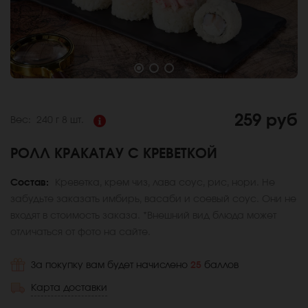
259 руб
Вес:
240 г
8 шт.
РОЛЛ КРАКАТАУ С КРЕВЕТКОЙ
Состав:
Креветка, крем чиз, лава соус, рис, нори. Не
забудьте заказать имбирь, васаби и соевый соус. Они не
входят в стоимость заказа. *Внешний вид блюда может
отличаться от фото на сайте.
За покупку вам будет начислено
25
баллов
Карта доставки