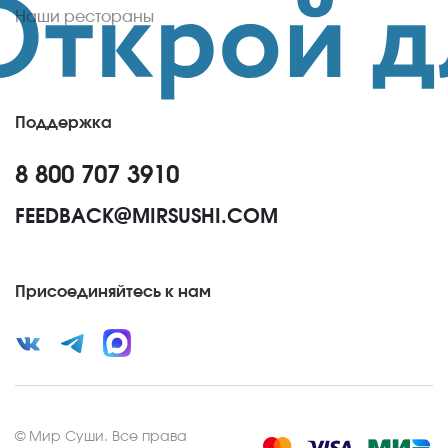
Наши рестораны
Поддержка
8 800 707 3910
FEEDBACK@MIRSUSHI.COM
Присоединяйтесь к нам
©
Мир Суши
.
Все права