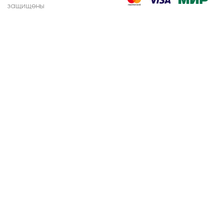
защищены