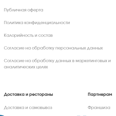
Публичная оферта
Политика конфиденциальности
Калорийность и состав
Согласие на обработку персональных данных
Согласие на обработку данных в маркетинговых и
аналитических целях
Доставка и рестораны
Партнерам
Доставка и самовывоз
Франшиза