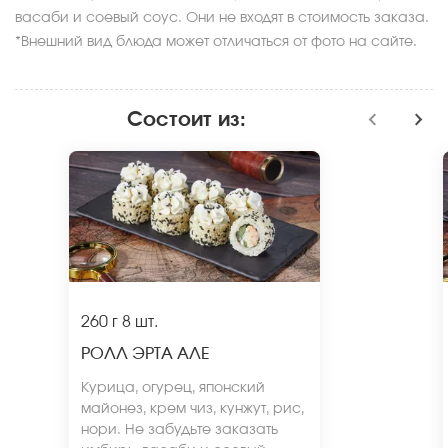
васаби и соевый соус. Они не входят в стоимость заказа.
*Внешний вид блюда может отличаться от фото на сайте.
Состоит из
:
260 г
8 шт.
РОЛЛ ЭРТА АЛЕ
Курица, огурец, японский
майонез, крем чиз, кунжут, рис,
нори. Не забудьте заказать