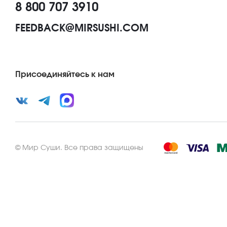
8 800 707 3910
FEEDBACK@MIRSUSHI.COM
Присоединяйтесь к нам
©
Мир Суши
.
Все права защищены