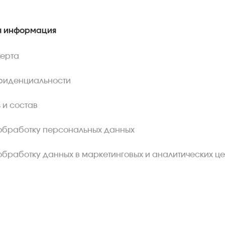
 информация
ферта
фиденциальности
 и состав
обработку персональных данных
обработку данных в маркетинговых и аналитических це