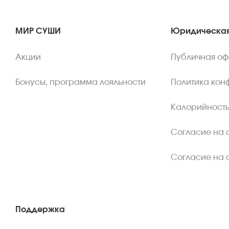
МИР СУШИ
Юридическая
Акции
Публичная о
Бонусы, программа лояльности
Политика кон
Калорийность
Согласие на 
Согласие на 
Поддержка