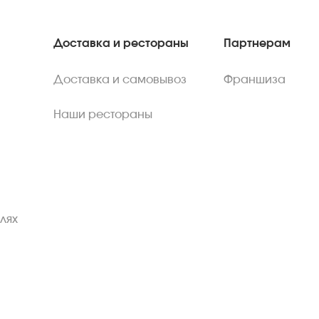
Доставка и рестораны
Партнерам
Доставка и самовывоз
Франшиза
Наши рестораны
лях