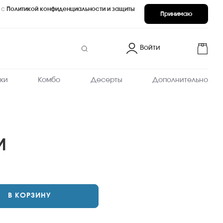
 с
Политикой конфиденциальности и защиты
Принимаю
Войти
ки
Комбо
Десерты
Дополнительно
И
В КОРЗИНУ