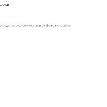
аллов
люда может отличаться от фото на сайте.