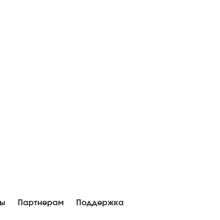
ны
Партнерам
Поддержка