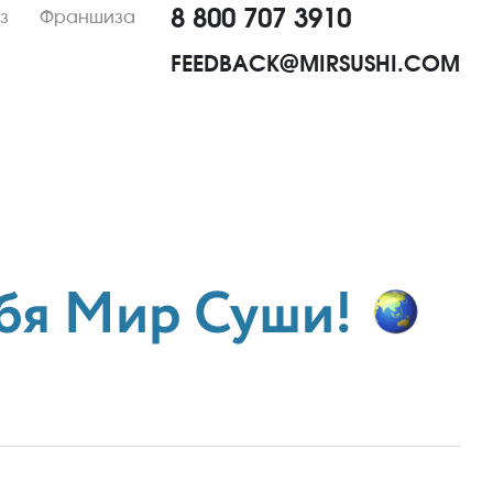
8 800 707 3910
з
Франшиза
FEEDBACK@MIRSUSHI.COM