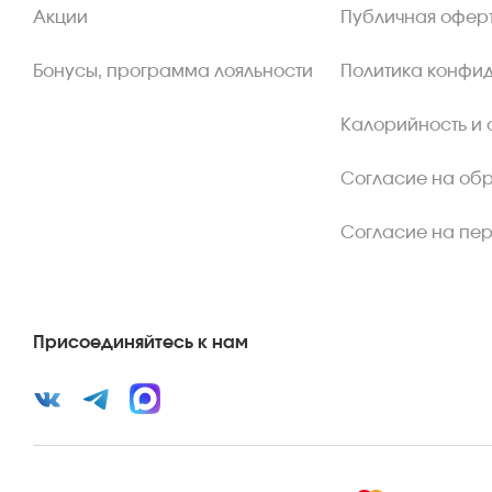
Акции
Публичная офер
Бонусы, программа лояльности
Политика конфи
Калорийность и 
Согласие на об
Согласие на пе
Присоединяйтесь к нам