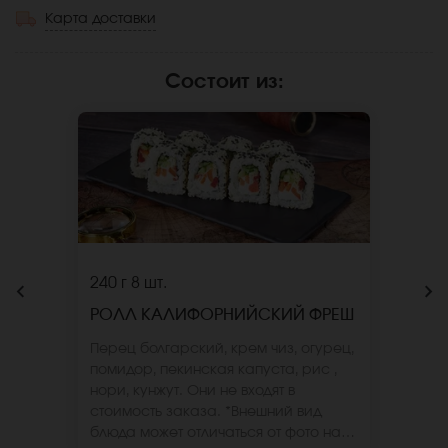
Карта доставки
Состоит из
:
240 г
8 шт.
РОЛЛ КАЛИФОРНИЙСКИЙ ФРЕШ
Перец болгарский, крем чиз, огурец,
помидор, пекинская капуста, рис ,
нори, кунжут. Они не входят в
стоимость заказа. *Внешний вид
блюда может отличаться от фото на